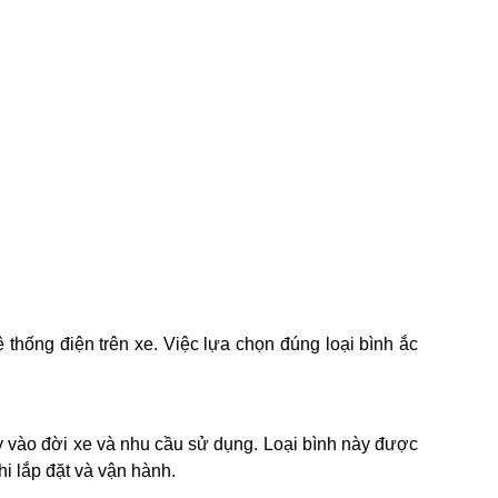
thống điện trên xe. Việc lựa chọn đúng loại bình ắc
ùy vào đời xe và nhu cầu sử dụng. Loại bình này được
hi lắp đặt và vận hành.