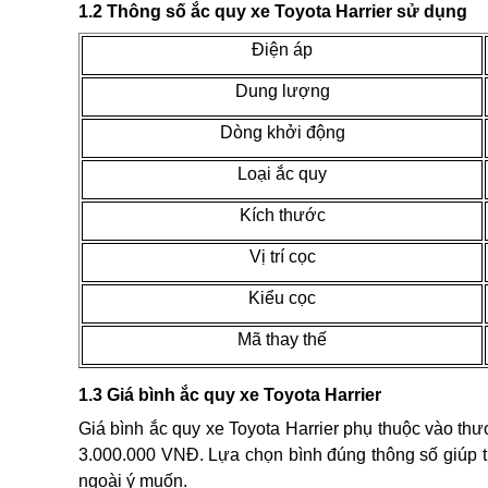
1.2 Thông số ắc quy xe Toyota Harrier sử dụng
Điện áp
Dung lượng
Dòng khởi động
Loại ắc quy
Kích thước
Vị trí cọc
Kiểu cọc
Mã thay thế
1.3 Giá bình ắc quy xe Toyota Harrier
Giá bình ắc quy xe Toyota Harrier phụ thuộc vào thươ
3.000.000 VNĐ. Lựa chọn bình đúng thông số giúp ti
ngoài ý muốn.