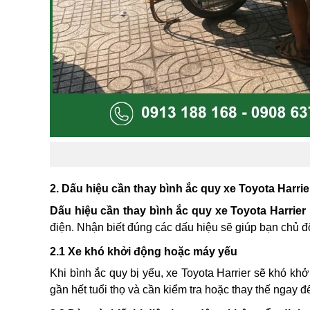
2. Dấu hiệu cần thay bình ắc quy xe Toyota Harrie
Dấu hiệu cần thay bình ắc quy xe Toyota Harrier
điện. Nhận biết đúng các dấu hiệu sẽ giúp bạn chủ độ
2.1 Xe khó khởi động hoặc máy yếu
Khi bình ắc quy bị yếu, xe Toyota Harrier sẽ khó kh
gần hết tuổi thọ và cần kiểm tra hoặc thay thế ngay đ