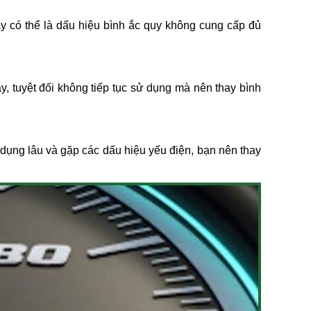
y có thể là dấu hiệu bình ắc quy không cung cấp đủ
ày, tuyệt đối không tiếp tục sử dụng mà nên thay bình
 dụng lâu và gặp các dấu hiệu yếu điện, bạn nên thay