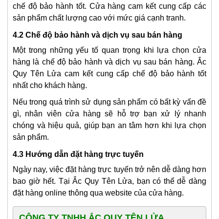
chế độ bảo hành tốt. Cửa hàng cam kết cung cấp các
sản phẩm chất lượng cao với mức giá cạnh tranh.
4.2 Chế độ bảo hành và dịch vụ sau bán hàng
Một trong những yếu tố quan trọng khi lựa chọn cửa
hàng là chế độ bảo hành và dịch vụ sau bán hàng. Ắc
Quy Tên Lửa cam kết cung cấp chế độ bảo hành tốt
nhất cho khách hàng.
Nếu trong quá trình sử dụng sản phẩm có bất kỳ vấn đề
gì, nhân viên cửa hàng sẽ hỗ trợ bạn xử lý nhanh
chóng và hiệu quả, giúp bạn an tâm hơn khi lựa chọn
sản phẩm.
4.3 Hướng dẫn đặt hàng trực tuyến
Ngày nay, việc đặt hàng trực tuyến trở nên dễ dàng hơn
bao giờ hết. Tại Ắc Quy Tên Lửa, bạn có thể dễ dàng
đặt hàng online thông qua website của cửa hàng.
CÔNG TY TNHH ẮC QUY TÊN LỬA