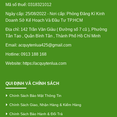
Mã số thuế: 0318321012
Ngày cấp: 25/08/2022 - Nơi cấp: Phòng Đăng Kí Kinh
Doanh Sở Kế Hoạch Và Đầu Tư TP.HCM
Địa chỉ: 142 Trần Văn Giàu ( Đường số 7 cũ ), Phường
Tân Tạo , Quận Bình Tân , Thành Phố Hồ Chí Minh
Email: acquytenlua425@gmail.com
Hotline: 0913 188 168
Website: https://acquytenlua.com
QUI ĐỊNH VÀ CHÍNH SÁCH
Chính Sách Bảo Mật Thông Tin
Chính Sách Giao, Nhận Hàng & Kiểm Hàng
Chính Sách Bảo Hành & Đổi Trả