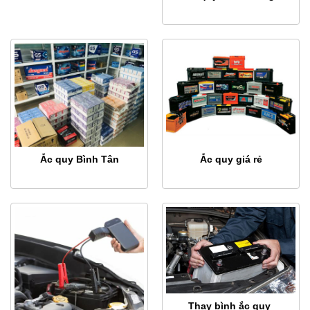
Ắc quy Bình Tân
Ắc quy giá rẻ
Thay bình ắc quy