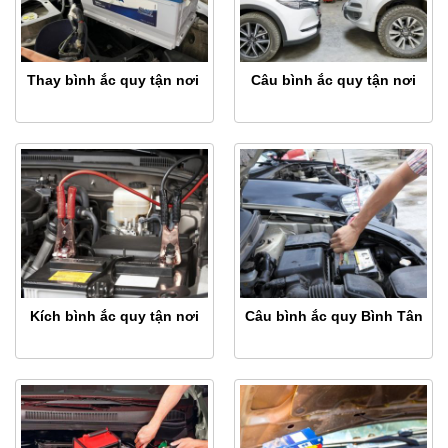
Thay bình ắc quy tận nơi
Câu bình ắc quy tận nơi
Kích bình ắc quy tận nơi
Câu bình ắc quy Bình Tân