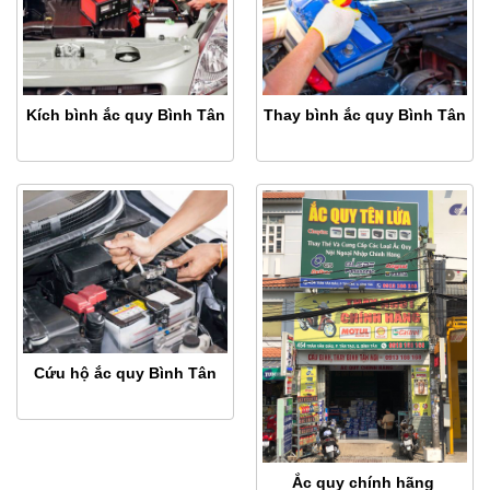
Kích bình ắc quy Bình Tân
Thay bình ắc quy Bình Tân
Cứu hộ ắc quy Bình Tân
Ắc quy chính hãng