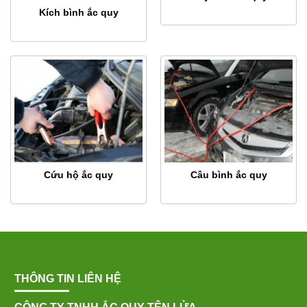
Kích bình ắc quy
Cứu hộ ắc quy
Câu bình ắc quy
THÔNG TIN LIÊN HỆ