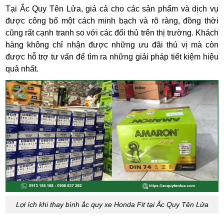
Tại Ắc Quy Tên Lửa, giá cả cho các sản phẩm và dịch vụ
được công bố một cách minh bạch và rõ ràng, đồng thời
cũng rất cạnh tranh so với các đối thủ trên thị trường. Khách
hàng không chỉ nhận được những ưu đãi thú vị mà còn
được hỗ trợ tư vấn để tìm ra những giải pháp tiết kiệm hiệu
quả nhất.
Lợi ích khi thay bình ắc quy xe Honda Fit tại Ắc Quy Tên Lửa