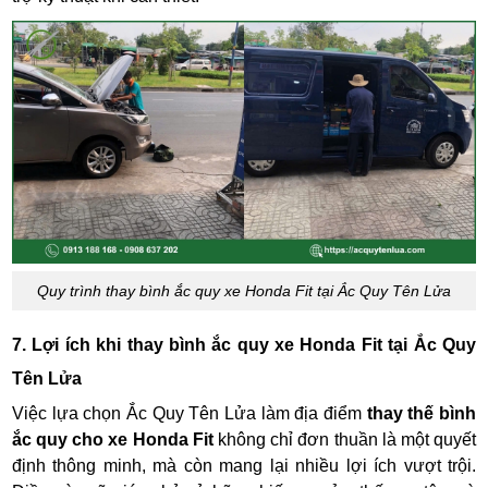
Quy trình thay bình ắc quy xe Honda Fit tại Ắc Quy Tên Lửa
7. Lợi ích khi thay bình ắc quy xe Honda Fit tại Ắc Quy
Tên Lửa
Việc lựa chọn Ắc Quy Tên Lửa làm địa điểm
thay thế bình
ắc quy cho xe Honda Fit
không chỉ đơn thuần là một quyết
định thông minh, mà còn mang lại nhiều lợi ích vượt trội.