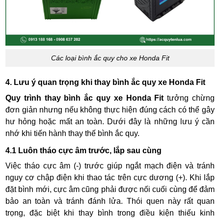
Các loại bình ắc quy cho xe Honda Fit
4. Lưu ý quan trọng khi thay bình ắc quy xe Honda Fit
Quy trình thay bình ắc quy xe Honda Fit
tưởng chừng
đơn giản nhưng nếu không thực hiện đúng cách có thể gây
hư hỏng hoặc mất an toàn. Dưới đây là những lưu ý cần
nhớ khi tiến hành thay thế bình ắc quy.
4.1 Luôn tháo cực âm trước, lắp sau cùng
Việc tháo cực âm (-) trước giúp ngắt mạch điện và tránh
nguy cơ chập điện khi thao tác trên cực dương (+). Khi lắp
đặt bình mới, cực âm cũng phải được nối cuối cùng để đảm
bảo an toàn và tránh đánh lửa. Thói quen này rất quan
trọng, đặc biệt khi thay bình trong điều kiện thiếu kinh